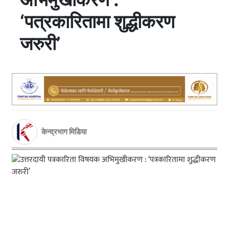
‘पत्रकारितामा शुद्धीकरण
जरुरी’
केन्द्रभाग मिडिया