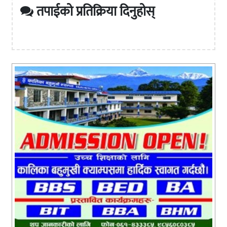
तपाईको प्रतिक्रिया दिनुहोस्