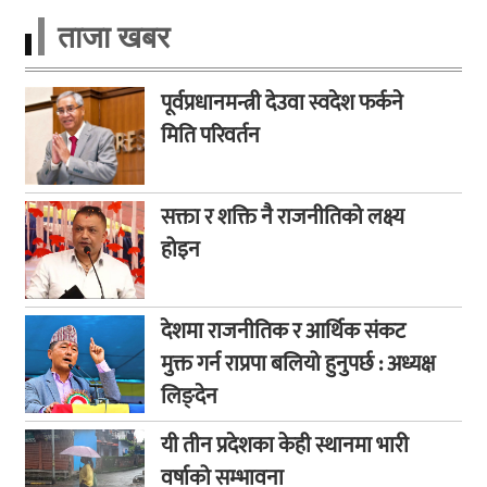
ताजा खबर
पूर्वप्रधानमन्त्री देउवा स्वदेश फर्कने
मिति परिवर्तन
सक्ता र शक्ति नै राजनीतिको लक्ष्य
होइन
देशमा राजनीतिक र आर्थिक संकट
मुक्त गर्न राप्रपा बलियो हुनुपर्छ : अध्यक्ष
लिङ्देन
यी तीन प्रदेशका केही स्थानमा भारी
वर्षाको सम्भावना