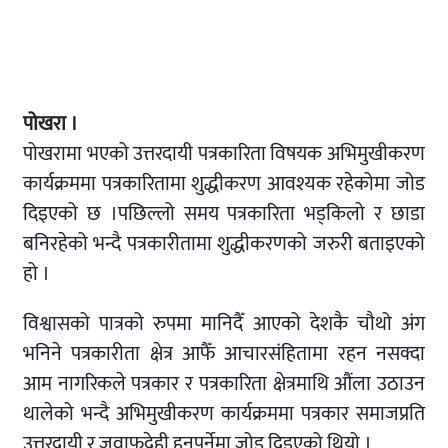
पोखरा ।
पोखरामा भएको उत्तरदायी पत्रकारिता विषयक अभिमुखीकरण
कार्यक्रममा पत्रकारितामा शुद्धीकरण आवश्यक रहेकोमा जोड
दिइएको छ ।पछिल्लो समय पत्रकारिता भड्किलो र छाडा
बनिरहेको भन्दै पत्रकारीतामा शुद्धीकरणको जरुरी बताइएको
हो ।
विश्वासको पात्रको रुपमा मानिदैँ आएको देशकै चौथो अंग
भनिने पत्रकारीता क्षेत्र आफैँ आचारसंहितामा रहन नसक्दा
आम नागरिकले पत्रकार र पत्रकारिता क्षेत्रमाथि औंला उठाउन
थालेको भन्दै अभिमुखीकरण कार्यक्रममा पत्रकार समाजप्रति
उत्तरदायी र जवाफदेही हुनुपर्नेमा जोड दिइएको थियो ।