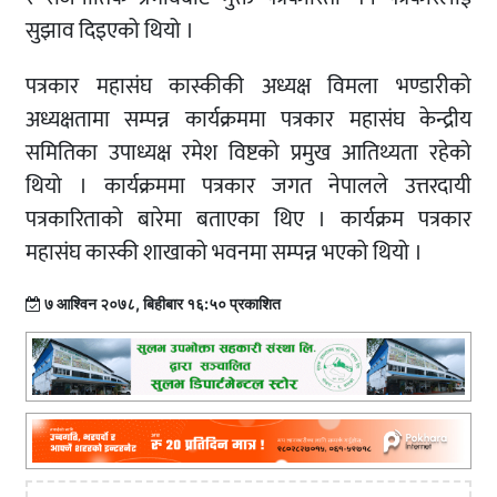
सुझाव दिइएको थियो ।
पत्रकार महासंघ कास्कीकी अध्यक्ष विमला भण्डारीको
अध्यक्षतामा सम्पन्न कार्यक्रममा पत्रकार महासंघ केन्द्रीय
समितिका उपाध्यक्ष रमेश विष्टको प्रमुख आतिथ्यता रहेको
थियो । कार्यक्रममा पत्रकार जगत नेपालले उत्तरदायी
पत्रकारिताको बारेमा बताएका थिए । कार्यक्रम पत्रकार
महासंघ कास्की शाखाको भवनमा सम्पन्न भएको थियो ।
७ आश्विन २०७८, बिहीबार १६:५० प्रकाशित