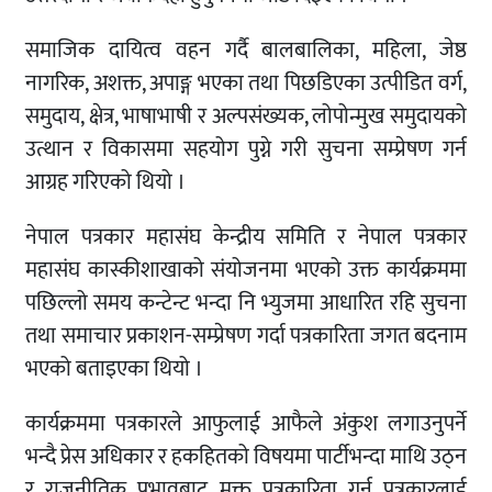
समाजिक दायित्व वहन गर्दै बालबालिका, महिला, जेष्ठ
नागरिक, अशक्त, अपाङ्ग भएका तथा पिछडिएका उत्पीडित वर्ग,
समुदाय, क्षेत्र, भाषाभाषी र अल्पसंख्यक, लोपोन्मुख समुदायको
उत्थान र विकासमा सहयोग पुग्ने गरी सुचना सम्प्रेषण गर्न
आग्रह गरिएको थियो ।
नेपाल पत्रकार महासंघ केन्द्रीय समिति र नेपाल पत्रकार
महासंघ कास्कीशाखाको संयोजनमा भएको उक्त कार्यक्रममा
पछिल्लो समय कन्टेन्ट भन्दा नि भ्युजमा आधारित रहि सुचना
तथा समाचार प्रकाशन-सम्प्रेषण गर्दा पत्रकारिता जगत बदनाम
भएको बताइएका थियो ।
कार्यक्रममा पत्रकारले आफुलाई आफैले अंकुश लगाउनुपर्ने
भन्दै प्रेस अधिकार र हकहितको विषयमा पार्टीभन्दा माथि उठ्न
र राजनीतिक प्रभावबाट मुक्त पत्रकारिता गर्न पत्रकारलाई