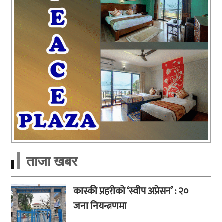
ताजा खबर
कास्की प्रहरीको ‘स्वीप अप्रेसन’ : २०
जना नियन्त्रणमा