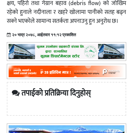
क्षय, पहिरो तथा गेग्रान बहाव (debris flow) को जोखिम
रहेको हुनाले नदीनाला र खहरे खोलामा पानीको सतह बढ्न
सक्ने भएकोले सामान्य सतर्कता अपनाउनु हुन अनुरोध छ।
२० भाद्र २०७८, आईतवार ११:१२ प्रकाशित
तपाईको प्रतिक्रिया दिनुहोस्