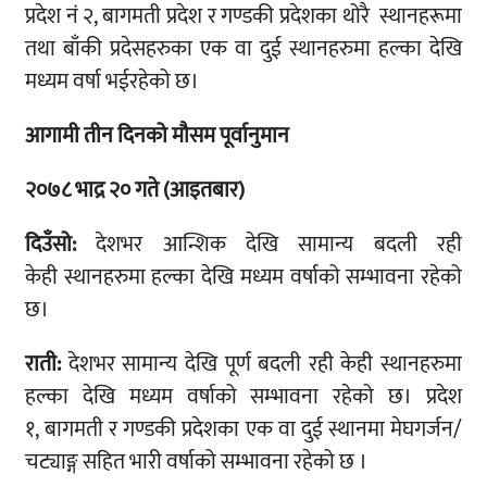
प्रदेश नं २, बागमती प्रदेश र गण्डकी प्रदेशका थोरै स्थानहरूमा
तथा बाँकी प्रदेसहरुका एक वा दुई स्थानहरुमा हल्का देखि
मध्यम वर्षा भईरहेको छ।
आगामी तीन दिनको मौसम पूर्वानुमान
२०७८ भाद्र २०
गते (आइतबार)
दिउँसो
:
देशभर आन्शिक देखि सामान्य बदली रही
केही स्थानहरुमा हल्का देखि मध्यम वर्षाको सम्भावना रहेको
छ।
राती
:
देशभर सामान्य देखि पूर्ण बदली रही केही स्थानहरुमा
हल्का देखि मध्यम वर्षाको सम्भावना रहेको छ। प्रदेश
१, बागमती र गण्डकी प्रदेशका एक वा दुई स्थानमा मेघगर्जन/
चट्याङ्ग सहित भारी वर्षाको सम्भावना रहेको छ ।