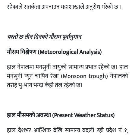
रहेकाले सतर्कता अपनाउन महाशाखाले अनुरोध गरेको छ ।
यस्तो छ तीन दिनको मौसम पूर्वानुमान
मौसम विश्लेषण
(Meteorological Analysis)
हाल नेपालमा मनसुनी वायुको सामान्य प्रभाव रहेको छ। हाल
मनसुनी न्यून चापिय रेखा (Monsoon trough) नेपालको
तराई भु-भाग भन्दा केही तल रहेको छ।
हाल मौसमको अवस्था
(Present Weather Status)
हाल देशभर आन्शिक देखि सामान्य वदली रही प्रदेश नं १,