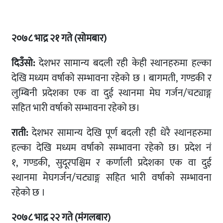
२०७८ भाद्र २१
गते (सोमबार)
दिउँसो
:
देशभर सामान्य बदली रही केही स्थानहरुमा हल्का
देखि मध्यम वर्षाको सम्भावना रहेको छ । बागमती, गण्डकी र
लुम्बिनी प्रदेशका एक वा दुई स्थानमा मेघ गर्जन/चट्याङ्ग
सहित भारी वर्षाको सम्भावना रहेको छ।
राती
:
देशभर सामान्य देखि पूर्ण बदली रही धेरै स्थानहरुमा
हल्का देखि मध्यम वर्षाको सम्भावना रहेको छ। प्रदेश नं
१, गण्डकी, सुदूरपश्चिम र कर्णाली प्रदेशका एक वा दुई
स्थानमा मेघगर्जन/चट्याङ्ग सहित भारी वर्षाको सम्भावना
रहेको छ ।
२०७८ भाद्र २२
गते (मंगलबार)