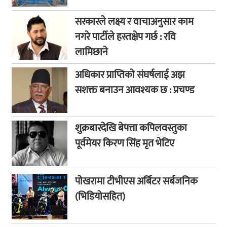
सरकारले लक्ष्य र वाचाअनुसार काम
नगरे पार्टीले हस्तक्षेप गर्छ : रवि
लामिछाने
अधिकार प्राप्तिको संघर्षलाई अझ
सशक्त बनाउन आवश्यक छ : प्रचण्ड
शुक्रबारदेखि बेपत्ता कपिलवस्तुका
पूर्वमेयर किरण सिंह मृत भेटिए
पोखरामा टीभीएस अर्बिटर सर्बजनिक
(भिडियोसहित)