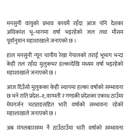
मनसुनी वायुको प्रभाव कायमै रहँदा आज पनि देशका
अधिकांश भू–भागमा वर्षा भइरहेको जल तथा मौसम
पूर्वानुमान महाशाखाले जनाएको छ ।
हाल मनसुनी न्यून चापीय रेखा नेपालको तराई भूभाग भन्दा
केही तल रहँदा मुलुकभर हल्कादेखि मध्यम वर्षा भइरहेको
महाशाखाले जनाएको छ ।
आज दिउँसो मुलुकका केही स्थानमा हल्का वर्षाको सम्भावना
छ भने राति प्रदेश–१, वाग्मती र गण्डकी प्रदेशका एकाध ठाउँमा
मेघगर्जन चट्याङसहित भारी वर्षाको सम्भावना रहेको
महाशाखाले जनाएको छ ।
अब मंगलबारसम्म नै ठाउँठाउँमा भारी वर्षाको सम्भावना