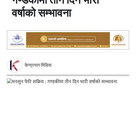
वर्षाको सम्भावना
केन्द्रभाग मिडिया