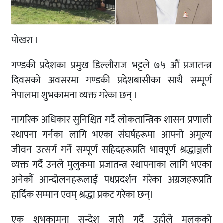
पोखरा ।
गण्डकी प्रदेशका प्रमुख डिल्लीराज भट्टले ७५ औं प्रजातन्त्र
दिवसको अवसरमा गण्डकी प्रदेशबासीका साथै सम्पूर्ण
नेपालमा शुभकामना व्यक्त गरेका छन् ।
नागरिक अधिकार सुनिश्चित गर्दै लोकतान्त्रिक शासन प्रणाली
स्थापना गर्नका लागि भएका संघर्षहरूमा आफ्नो अमूल्य
जीवन उत्सर्ग गर्ने सम्पूर्ण सहिदहरूप्रति भावपूर्ण श्रद्धाञ्जली
व्यक्त गर्दै उनले मुलुकमा प्रजातन्त्र स्थापनाका लागि भएका
अनेकौं आन्दोलनहरूलाई पथप्रदर्शन गरेका अग्रजहरूप्रति
हार्दिक सम्मान एवम् श्रद्धा प्रकट गरेका छन्।
एक शुभकामना सन्देश जारी गर्दै उहाँले मुलुकको