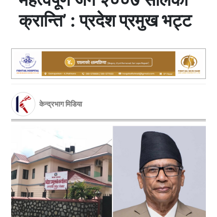
क्रान्ति’ : प्रदेश प्रमुख भट्ट
केन्द्रभाग मिडिया