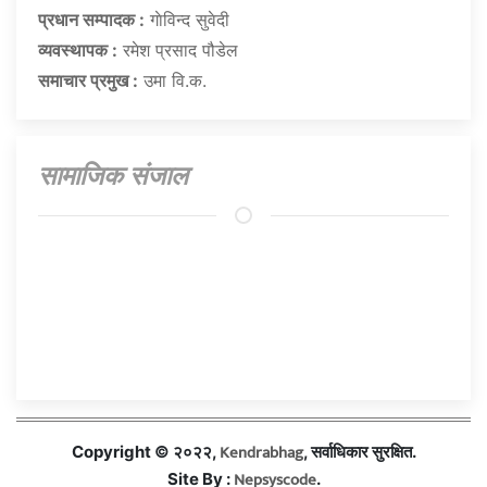
प्रधान सम्पादक :
गाेविन्द सुवेदी
व्यवस्थापक :
रमेश प्रसाद पौडेल
समाचार प्रमुख :
उमा वि.क.
सामाजिक संजाल
Kendrabhag
Copyright © २०२२,
, सर्वाधिकार सुरक्षित.
Nepsyscode
Site By :
.