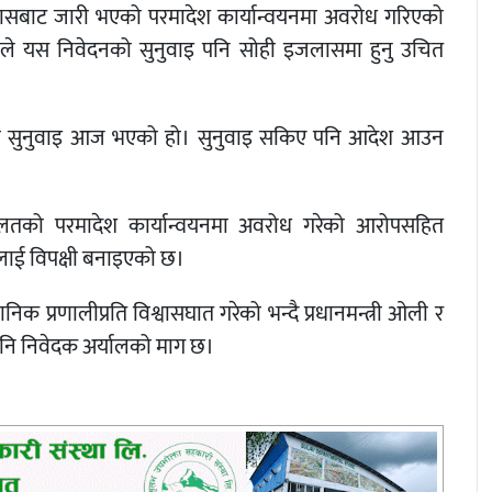
लासबाट जारी भएको परमादेश कार्यान्वयनमा अवरोध गरिएको
े यस निवेदनको सुनुवाइ पनि सोही इजलासमा हुनु उचित
हिलो सुनुवाइ आज भएको हो। सुनुवाइ सकिए पनि आदेश आउन
 अदालतको परमादेश कार्यान्वयनमा अवरोध गरेको आरोपसहित
रीलाई विपक्षी बनाइएको छ।
निक प्रणालीप्रति विश्वासघात गरेको भन्दै प्रधानमन्त्री ओली र
 पनि निवेदक अर्यालको माग छ।