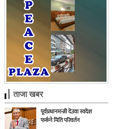
ताजा खबर
पूर्वप्रधानमन्त्री देउवा स्वदेश
फर्कने मिति परिवर्तन