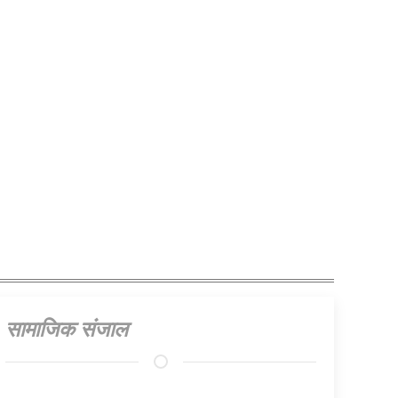
सामाजिक संजाल