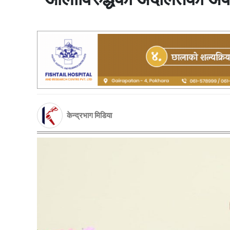
केन्द्रभाग मिडिया