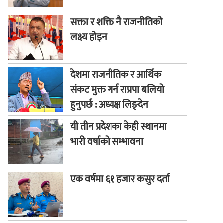
सक्ता र शक्ति नै राजनीतिको
लक्ष्य होइन
देशमा राजनीतिक र आर्थिक
संकट मुक्त गर्न राप्रपा बलियो
हुनुपर्छ : अध्यक्ष लिङ्देन
यी तीन प्रदेशका केही स्थानमा
भारी वर्षाको सम्भावना
एक वर्षमा ६१ हजार कसुर दर्ता