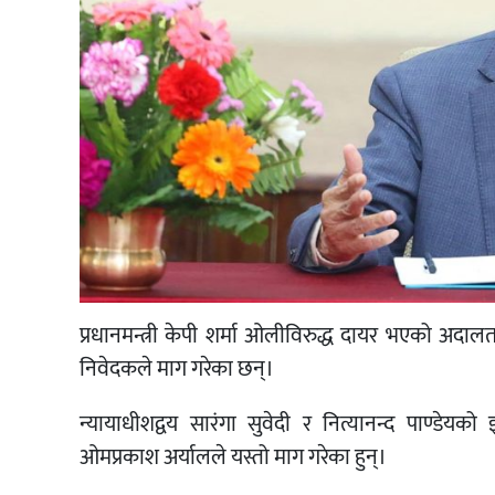
प्रधानमन्त्री केपी शर्मा ओलीविरुद्ध दायर भएको अदा
निवेदकले माग गरेका छन्।
न्यायाधीशद्वय सारंगा सुवेदी र नित्यानन्द पाण्डेय
ओमप्रकाश अर्यालले यस्तो माग गरेका हुन्।