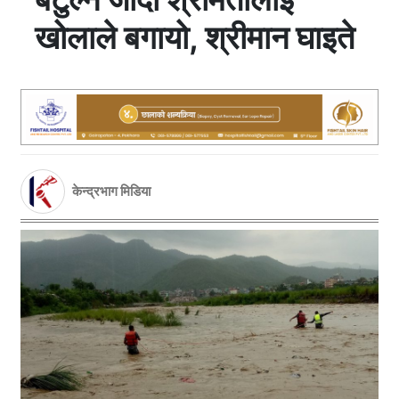
खोलाले बगायो, श्रीमान घाइते
केन्द्रभाग मिडिया