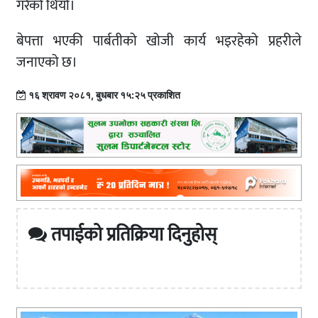
गरेको थियो।
बेपत्ता भएकी पार्बतीको खोजी कार्य भइरहेको प्रहरीले
जनाएको छ।
१६ श्रावण २०८१, बुधबार १५:२५ प्रकाशित
तपाईको प्रतिक्रिया दिनुहोस्