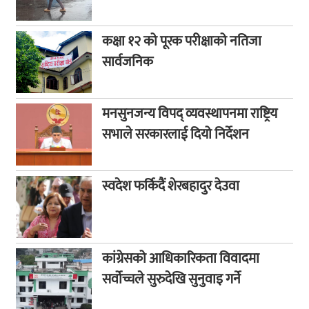
कक्षा १२ को पूरक परीक्षाको नतिजा
सार्वजनिक
मनसुनजन्य विपद् व्यवस्थापनमा राष्ट्रिय
सभाले सरकारलाई दियो निर्देशन
स्वदेश फर्किदैं शेरबहादुर देउवा
कांग्रेसको आधिकारिकता विवादमा
सर्वोच्चले सुरुदेखि सुनुवाइ गर्ने