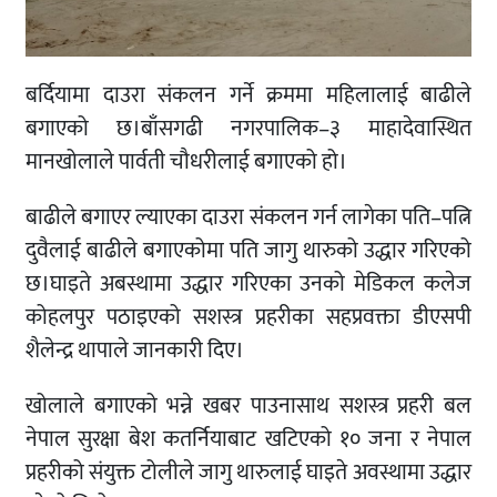
बर्दियामा दाउरा संकलन गर्ने क्रममा महिलालाई बाढीले
बगाएको छ।बाँसगढी नगरपालिक–३ माहादेवास्थित
मानखोलाले पार्वती चौधरीलाई बगाएको हो।
बाढीले बगाएर ल्याएका दाउरा संकलन गर्न लागेका पति–पत्नि
दुवैलाई बाढीले बगाएकोमा पति जागु थारुको उद्धार गरिएको
छ।घाइते अबस्थामा उद्धार गरिएका उनको मेडिकल कलेज
कोहलपुर पठाइएको सशस्त्र प्रहरीका सहप्रवक्ता डीएसपी
शैलेन्द्र थापाले जानकारी दिए।
खोलाले बगाएको भन्ने खबर पाउनासाथ सशस्त्र प्रहरी बल
नेपाल सुरक्षा बेश कतर्नियाबाट खटिएको १० जना र नेपाल
प्रहरीको संयुक्त टोलीले जागु थारुलाई घाइते अवस्थामा उद्धार