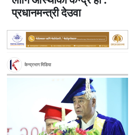
प्रधानमन्त्री देउवा
केन्द्रभाग मिडिया