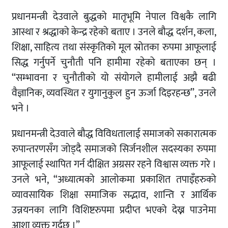
प्रधानमन्त्री देउवाले बुद्धको मातृभूमि नेपाल विश्वकै लागि
आस्था र श्रद्धाको केन्द्र रहेको बताए । उनले बौद्ध दर्शन, कला,
शिक्षा, साहित्य तथा संस्कृतिको मूल स्रोतका रुपमा आफूलाई
सिद्ध गर्नुपर्ने चुनौती पनि हामीमा रहेको बताएका छन् ।
“सम्भावना र चुनौतीको यो संयोगले हामीलाई अझै बढी
वैज्ञानिक, व्यवस्थित र युगानुकुल हुन ऊर्जा दिइरहन्छ”, उनले
भने ।
प्रधानमन्त्री देउवाले बौद्ध विविधतालाई समाजको सकारात्मक
रुपान्तरणसँग जोड्दै समाजको सिर्जनशील सदस्यका रुपमा
आफूलाई स्थापित गर्न दीक्षित अग्रसर रहने विश्वास व्यक्त गरे ।
उनले भने, “अध्यात्मको आलोकमा प्रकाशित तपाइँहरुको
व्यावसायिक शिक्षा समाजिक सद्भाव, शान्ति र आर्थिक
उन्नयनका लागि विशिष्टरुपमा प्रदीप्त भएको देख्न पाउनेमा
आशा व्यक्त गर्दछु ।”