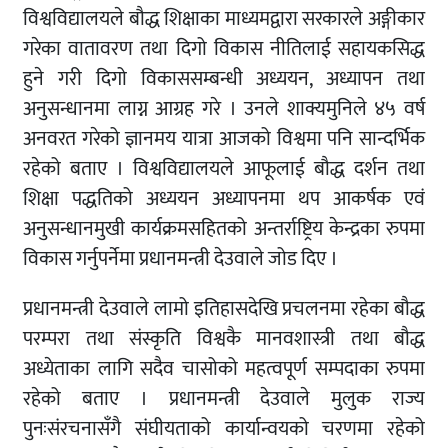
विश्वविद्यालयले बौद्ध शिक्षाका माध्यमद्वारा सरकारले अङ्गीकार
गरेका वातावरण तथा दिगो विकास नीतिलाई सहायकसिद्ध
हुने गरी दिगो विकाससम्बन्धी अध्ययन, अध्यापन तथा
अनुसन्धानमा लाग्न आग्रह गरे । उनले शाक्यमुनिले ४५ वर्ष
अनवरत गरेको ज्ञानमय यात्रा आजको विश्वमा पनि सान्दर्भिक
रहेको बताए । विश्वविद्यालयले आफूलाई बौद्ध दर्शन तथा
शिक्षा पद्धतिको अध्ययन अध्यापनमा थप आकर्षक एवं
अनुसन्धानमुखी कार्यक्रमसहितको अन्तर्राष्ट्रिय केन्द्रका रुपमा
विकास गर्नुपर्नेमा प्रधानमन्त्री देउवाले जोड दिए ।
प्रधानमन्त्री देउवाले लामो इतिहासदेखि प्रचलनमा रहेका बौद्ध
परम्परा तथा संस्कृति विश्वकै मानवशास्त्री तथा बौद्ध
अध्येताका लागि सदैव चासोको महत्वपूर्ण सम्पदाका रुपमा
रहेको बताए । प्रधानमन्त्री देउवाले मुलुक राज्य
पुनःसंरचनासँगै संघीयताको कार्यान्वयको चरणमा रहेको