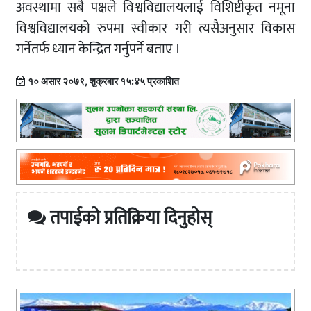
अवस्थामा सबै पक्षले विश्वविद्यालयलाई विशिष्टीकृत नमूना
विश्वविद्यालयको रुपमा स्वीकार गरी त्यसैअनुसार विकास
गर्नेतर्फ ध्यान केन्द्रित गर्नुपर्ने बताए ।
१० असार २०७९, शुक्रबार १५:४५ प्रकाशित
तपाईको प्रतिक्रिया दिनुहोस्