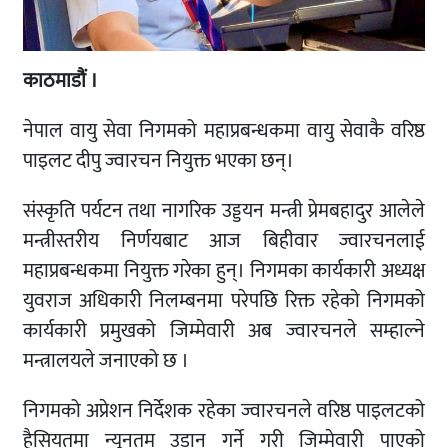
काठमाडौं ।
नेपाल वायु सेवा निगमको महाप्रबन्धकमा वायु सेवाकै वरिष्ठ
पाइलट दीपु ज्वारचन नियुक्त भएका छन्।
संस्कृति पर्यटन तथा नागरिक उड्डयन मन्त्री प्रेमबहादुर आलेले
मन्त्रीस्तरीय निर्णयबाट आज बिहीवार ज्वारचनलाई
महाप्रबन्धकमा नियुक्त गरेका हुन्। निगमका कार्यकारी अध्यक्ष
युवराज अधिकारी निलम्बनमा परेपछि रिक्त रहेको निगमको
कार्यकारी प्रमुखको जिम्मेवारी अब ज्वारचनले सम्हाल्ने
मन्त्रालयले जनाएको छ ।
निगमको अप्रेशन निर्देशक रहेका ज्वारचनले वरिष्ठ पाइलटको
हैसियतमा न्यूनतम उडान गर्ने गरी जिम्मेवारी पाएको