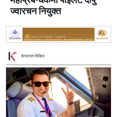
ज्वारचन नियुक्त
केन्द्रभाग मिडिया