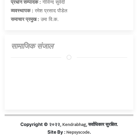
प्रधान सम्पादक :
गाेविन्द सुवेदी
व्यवस्थापक :
रमेश प्रसाद पौडेल
समाचार प्रमुख :
उमा वि.क.
सामाजिक संजाल
Kendrabhag
Copyright © २०२२,
, सर्वाधिकार सुरक्षित.
Nepsyscode
Site By :
.