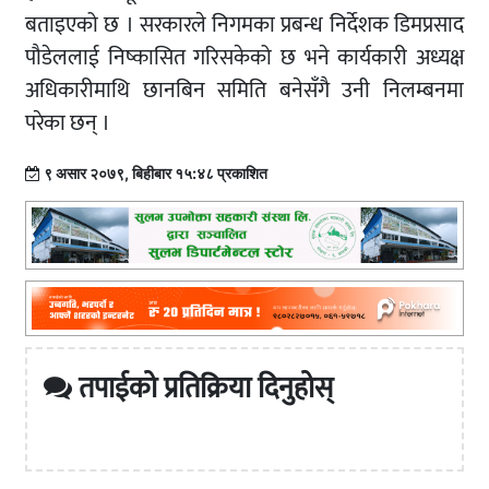
बताइएको छ । सरकारले निगमका प्रबन्ध निर्देशक डिमप्रसाद
पौडेललाई निष्कासित गरिसकेको छ भने कार्यकारी अध्यक्ष
अधिकारीमाथि छानबिन समिति बनेसँगै उनी निलम्बनमा
परेका छन् ।
९ असार २०७९, बिहीबार १५:४८ प्रकाशित
तपाईको प्रतिक्रिया दिनुहोस्