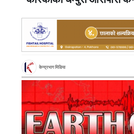
केन्द्रभाग मिडिया