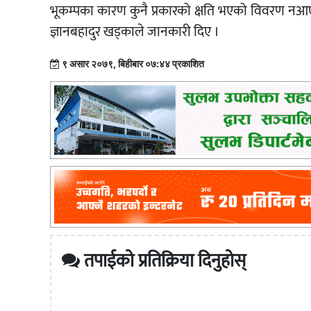
भूकम्पका कारण कुनै प्रकारको क्षति भएको विवरण नआएको 
ज्ञानबहादुर खड्काले जानकारी दिए ।
९ असार २०७९, बिहीबार ०७:४४ प्रकाशित
तपाईको प्रतिक्रिया दिनुहोस्