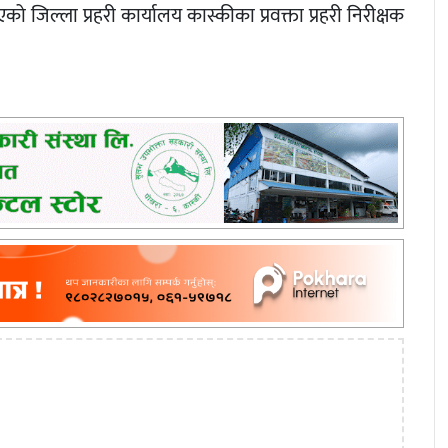
जिल्ला प्रहरी कार्यालय कास्कीका प्रवक्ता प्रहरी निरीक्षक