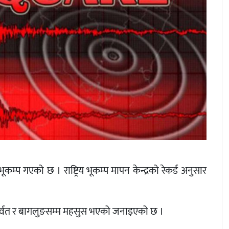
्प गएको छ । राष्ट्रिय भूकम्प मापन केन्द्रको रेकर्ड अनुसार
 पर्वत र बागलुङसम्म महसुस भएको जनाइएको छ ।