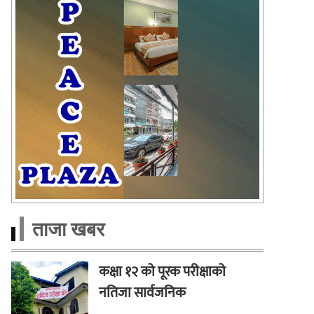
ताजा खबर
कक्षा १२ को पूरक परीक्षाको
नतिजा सार्वजनिक