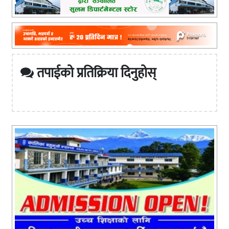
तपाईको प्रतिक्रिया दिनुहोस्