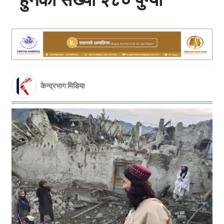
केन्द्रभाग मिडिया