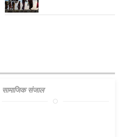
सामाजिक संजाल