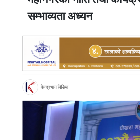
सम्भाव्यता अध्यन
केन्द्रभाग मिडिया