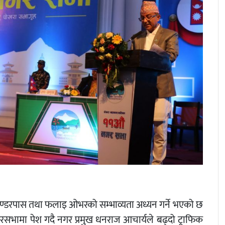
ण्डरपास तथा फलाइ ओभरको सम्भाव्यता अध्यन गर्ने भएको छ
रसभामा पेश गदै नगर प्रमुख धनराज आचार्यले बढ्दो ट्राफिक