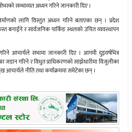
ओभरको सम्भाव्यत अध्यन गरिने जानकारी दिए ।
र्माणको लागि विस्तुत अध्यन गरिने बताएका छन् । प्रदेश
ुस्त बनाईने र सार्वजनिक पार्किङ स्थलको उचित व्यवस्थापन
गरिने आचार्यले सभामा जानकारी दिए । आगमी दुइवर्षभित्र
बर जडान गरिने र विधुत प्राधिकरणको साझेधारीमा विजुलीका
मुख आचार्यले नीति तथा कर्याक्रममा समेटेका छन् ।