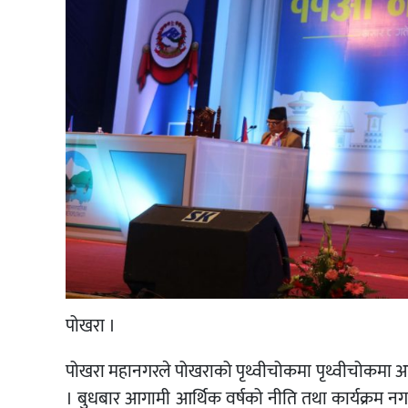
पोखरा ।
पोखरा महानगरले पोखराको पृथ्वीचोकमा पृथ्वीचोकमा अ
। बुधबार आगामी आर्थिक वर्षको नीति तथा कार्यक्रम नग