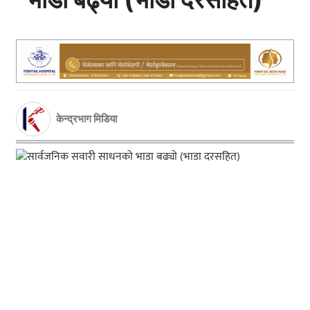
केन्द्रभाग मिडिया