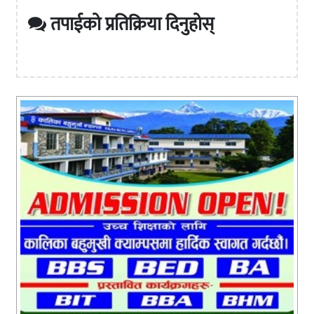
तपाईको प्रतिक्रिया दिनुहोस्