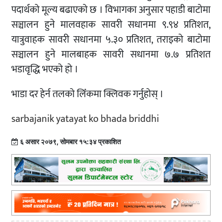
पदार्थको मूल्य बढाएको छ । विभागका अनुसार पहाडी बाटोमा
सञ्चालन हुने मालवहाक सावरी सधानमा ९.९४ प्रतिशत,
यात्रुवाहक सावरी सधानमा ५.३० प्रतिशत, तराइको बाटोमा
सञ्चालन हुने मालबाहक सावरी सधानमा ७.७ प्रतिशत
भडावृद्धि भएको हो ।
भाडा दर हेर्न तलको लिंंकमा क्लिवक गर्नुहोस् ।
sarbajanik yatayat ko bhada briddhi
६ असार २०७९, सोमबार १५:३४ प्रकाशित