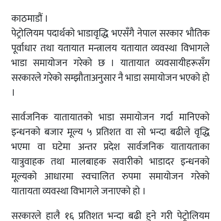
काठमाडौं ।
पेट्रोलियम पदार्थको भाडावृद्धि भएसँगै नेपाल सरकार भौतिक
पूर्वाधार तथा यतायात मन्त्रालय यतायात व्यवस्था विभागले
भाडा समायोजन गरेको छ । यातायात व्यवसायीहरूसँग
सरकारले गरेको सम्झौताअनुसार नै भाडा समायोजन भएको हो
।
सार्वजनिक यातायातको भाडा समायोजन गर्दा मानिएको
इन्धनको बजार मूल्य ५ प्रतिशत वा सो भन्दा बढीले वृद्धि
भएमा वा घटेमा अन्तर प्रदेश सार्वजनिक यातायताका
यात्रुवाहक तथा मालबाहक सवारीको भाडादर इन्धनको
मूल्यको आधारमा स्वचालित रुपमा समायोजन गरेको
यातायता व्यवस्था विभागले जनाएको हो ।
सरकारले हालै १६ प्रतिशत भन्दा बढी हुने गरी पेट्रोलियम