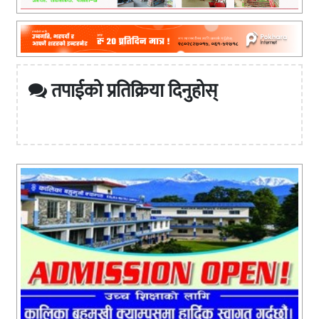
तपाईको प्रतिक्रिया दिनुहोस्