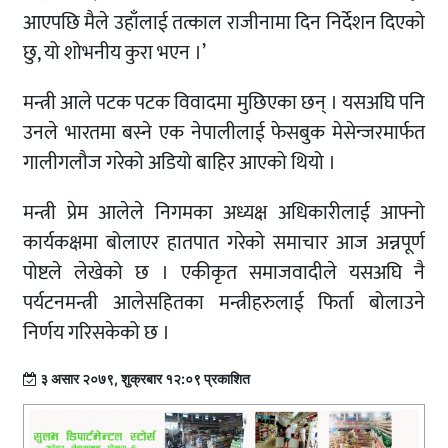
आएपछि मैले उहाँलाई तत्काल राजीनामा दिन निर्देशन दिएको
छु, यो शोभनीय कुरा भएन ।’
मन्त्री आले पटक पटक विवादमा मुछिएका छन् । यसअघि पनि
उनले भारतमा बस्ने एक नेपालीलाई फेसबुक मेसेन्जरमार्फत
गालीगलौज गरेको अडियो बाहिर आएको थियो ।
मन्त्री प्रेम आलेले निगमका अध्यक्ष अधिकारीलाई आफ्नो
कार्यकक्षमा बोलाएर हातपात गरेको समाचार आज अन्नपूर्ण
पोष्टले लेखेको छ । एकीकृत समाजवादीले यसअघि नै
पर्यटनमन्त्री आलेसहितका मन्त्रीहरुलाई फिर्ता बोलाउने
निर्णय गरिसकेको छ ।
३ असार २०७९, शुक्रबार १२:०९ प्रकाशित