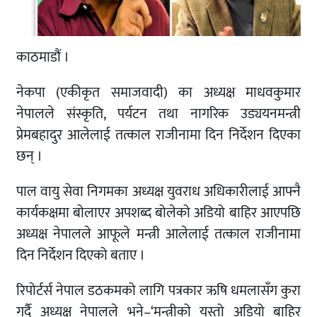
काठमाडौं ।
नेकपा (एकीकृत समाजवादी) का अध्यक्ष माधवकुमार
नेपालले संस्कृति, पर्यटन तथा नागरिक उड्ययनमन्त्री
प्रेमबहादुर आलेलाई तत्काल राजीनामा दिन निर्देशन दिएका
छन् ।
पाल वायु सेवा निगमका अध्यक्ष युवराध अधिकारीलाई आफ्नै
कार्यकक्षमा बोलाएर अपशब्द बोलेको अडियो बाहिर आएपछि
अध्यक्ष नेपालले आफूले मन्त्री आलेलाई तत्काल राजीनामा
दिन निर्देशन दिएको बताए ।
रिपोर्टर्स नेपाल डठकमको लागि पत्रकार ऋषि धमलासँग कुरा
गर्दै अध्यक्ष नेपालले भने–‘मन्त्रीको यस्तो अडियो बाहिर