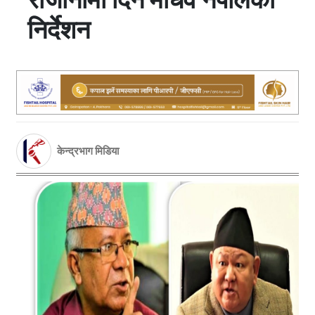
निर्देशन
केन्द्रभाग मिडिया