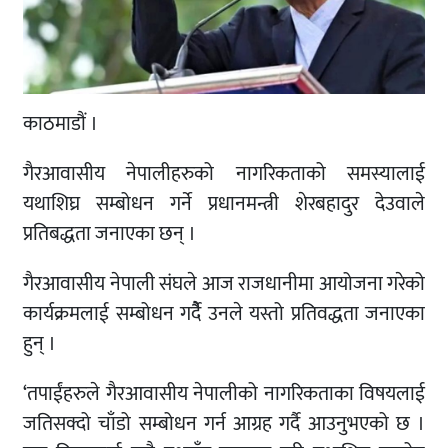
काठमाडौं ।
गैरआवासीय नेपालीहरुको नागरिकताको समस्यालाई
यथाशिघ्र सम्बोधन गर्ने प्रधानमन्त्री शेरबहादुर देउवाले
प्रतिबद्धता जनाएका छन् ।
गैरआवासीय नेपाली संघले आज राजधानीमा आयोजना गरेको
कार्यक्रमलाई सम्बोधन गर्दैै उनले यस्तो प्रतिवद्धता जनाएका
हुन् ।
‘तपाईंहरुले गैरआवासीय नेपालीको नागरिकताका विषयलाई
जतिसक्दो चाँडो सम्बोधन गर्न आग्रह गर्दै आउनुभएको छ ।