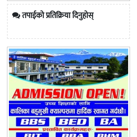
तपाईको प्रतिक्रिया दिनुहोस्