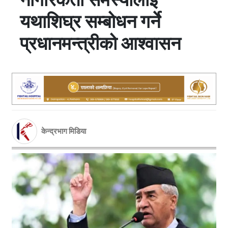
यथाशिघ्र सम्बोधन गर्ने
प्रधानमन्त्रीको आश्वासन
केन्द्रभाग मिडिया