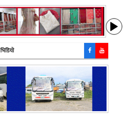
भिडियाे