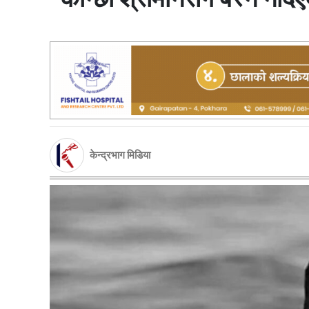
केन्द्रभाग मिडिया