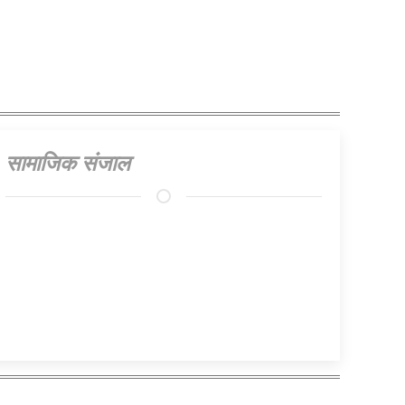
सामाजिक संजाल