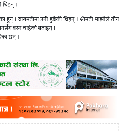
 थिइन् ।
का हुन् । वागमतीमा उनी डुबेकी थिइन् । श्रीमती माझीले तीन
मानसँग बस्न चाहेको बताइन् ।
ेका छन् ।