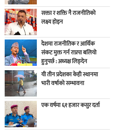
सक्ता र शक्ति नै राजनीतिको
लक्ष्य होइन
देशमा राजनीतिक र आर्थिक
संकट मुक्त गर्न राप्रपा बलियो
हुनुपर्छ : अध्यक्ष लिङ्देन
यी तीन प्रदेशका केही स्थानमा
भारी वर्षाको सम्भावना
एक वर्षमा ६१ हजार कसुर दर्ता