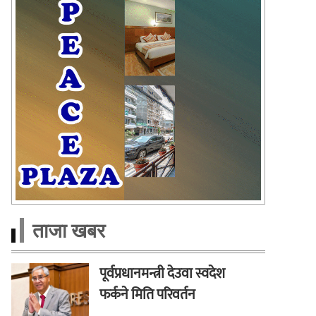
ताजा खबर
पूर्वप्रधानमन्त्री देउवा स्वदेश
फर्कने मिति परिवर्तन