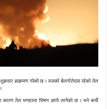
मा शुक्रवार आक्रमण गरेको छ । रुसको बेलगोरोदमा रहेको तेल
 ।
का कारण तेल भण्डारमा भिषण आगो लागेको छ । भने कयौं