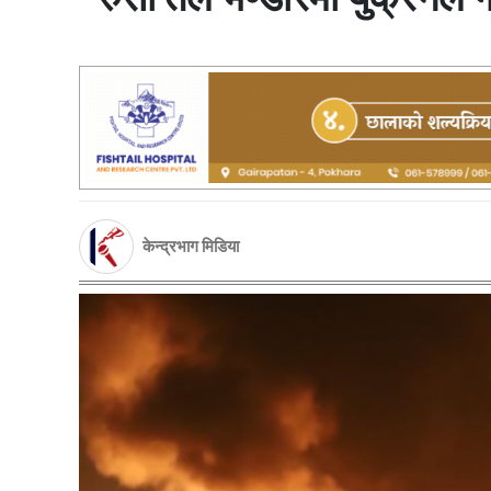
केन्द्रभाग मिडिया