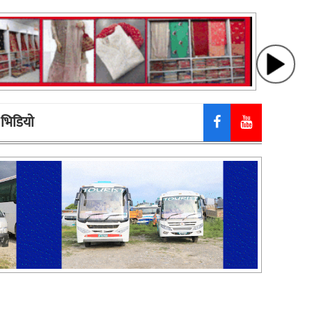
भिडियाे