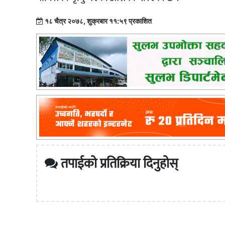
१८ चैत्र २०७८, शुक्रबार ११:५९ प्रकाशित
तपाईको प्रतिक्रिया दिनुहोस्