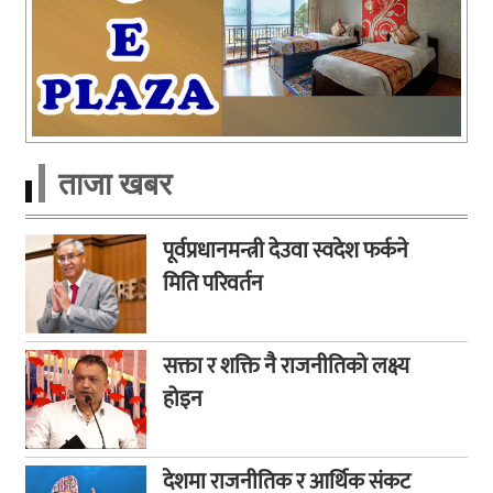
ताजा खबर
पूर्वप्रधानमन्त्री देउवा स्वदेश फर्कने
मिति परिवर्तन
सक्ता र शक्ति नै राजनीतिको लक्ष्य
होइन
देशमा राजनीतिक र आर्थिक संकट