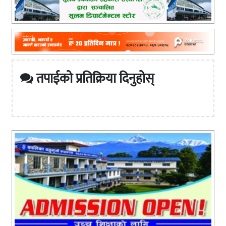
तपाईको प्रतिक्रिया दिनुहोस्