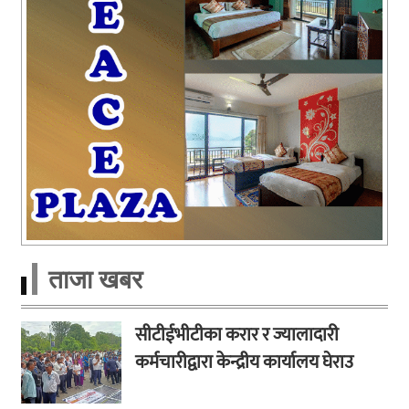
ताजा खबर
सीटीईभीटीका करार र ज्यालादारी
कर्मचारीद्वारा केन्द्रीय कार्यालय घेराउ