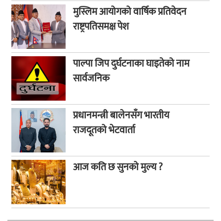
मुस्लिम आयोगको वार्षिक प्रतिवेदन
राष्ट्रपतिसमक्ष पेश
पाल्पा जिप दुर्घटनाका घाइतेको नाम
सार्वजनिक
प्रधानमन्त्री बालेनसँग भारतीय
राजदूतको भेटवार्ता
आज कति छ सुनको मुल्य ?