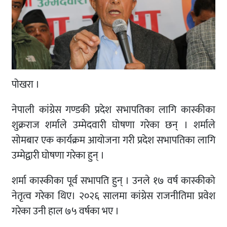
पोखरा ।
नेपाली कांग्रेस गण्डकी प्रदेश सभापतिका लागि कास्कीका
शुक्रराज शर्माले उम्मेदवारी घोषणा गरेका छन् । शर्माले
सोमबार एक कार्यक्रम आयोजना गरी प्रदेश सभापतिका लागि
उम्मेद्वारी घोषणा गरेका हुन् ।
शर्मा कास्कीका पूर्व सभापति हुन् । उनले १७ वर्ष कास्कीको
नेतृत्व गरेका थिए। २०२६ सालमा कांग्रेस राजनीतिमा प्रवेश
गरेका उनी हाल ७५ वर्षका भए ।