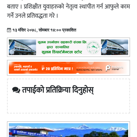
बताए । प्रशिक्षीत युवाहरुको नेतृत्व स्थापीत गर्न आफुले काम
गर्ने उनले प्रतिवद्धता गरे ।
१३ मंसिर २०७८, सोमबार १४:०० प्रकाशित
तपाईको प्रतिक्रिया दिनुहोस्