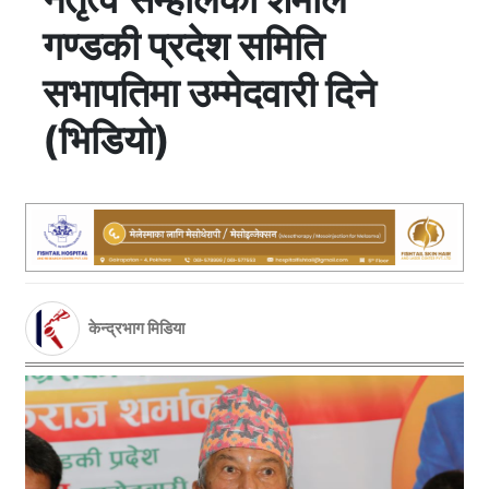
गण्डकी प्रदेश समिति
सभापतिमा उम्मेदवारी दिने
(भिडियो)
केन्द्रभाग मिडिया