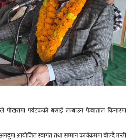
जीवनले पोखरामा पर्यटकको बसाई लम्बाउन फेवाताल किनारमा
ुमा आयोजित स्वागत तथा सम्मान कार्यक्रममा बोल्दै मन्त्री