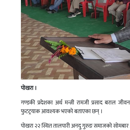
पोखरा ।
गण्डकी प्रदेशका अर्थ मन्त्री रामजी प्रसाद बराल 
फुटट्रयाक आवश्यक भएको बताएका छन् ।
पोखरा २२ स्थित तालपारी अनदु गुरुङ समाजको सोमबार अनद