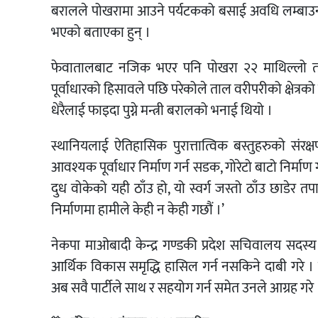
बरालले पोखरामा आउने पर्यटकको बसाई अवधि लम्बाउन फे
भएको बताएका हुन् ।
फेवातालबाट नजिक भएर पनि पोखरा २२ माथिल्लो तथा
पूर्वाधारको हिसावले पछि परेकोले ताल वरीपरीको क्षेत्
धेरैलाई फाइदा पुग्ने मन्त्री बरालको भनाई थियो ।
स्थानियलाई ऐतिहासिक पुरात्तात्विक बस्तुहरुको संरक
आवश्यक पूर्वाधार निर्माण गर्न सडक, गोरेटो बाटो निर्माण
दुध वोकेको यही ठाँउ हो, यो स्वर्ग जस्तो ठाँउ छाडेर
निर्माणमा हामीले केही न केही गछौं ।’
नेकपा माओबादी केन्द्र गण्डकी प्रदेश सचिवालय सदस्य 
आर्थिक विकास समृद्धि हासिल गर्न नसकिने दाबी गरे
अब सवै पार्टीले साथ र सहयोग गर्न समेत उनले आग्रह गरे 