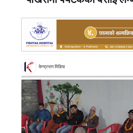
केन्द्रभाग मिडिया