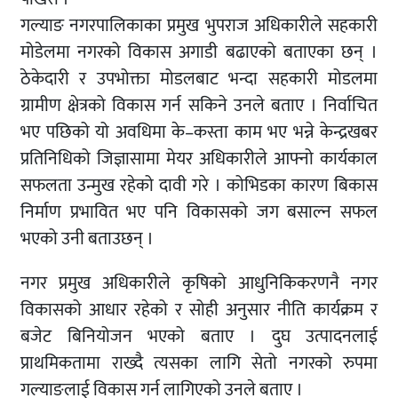
गल्याङ नगरपालिकाका प्रमुख भुपराज अधिकारीले सहकारी
मोडेलमा नगरको विकास अगाडी बढाएको बताएका छन् ।
ठेकेदारी र उपभोक्ता मोडलबाट भन्दा सहकारी मोडलमा
ग्रामीण क्षेत्रको विकास गर्न सकिने उनले बताए । निर्वाचित
भए पछिको यो अवधिमा के–कस्ता काम भए भन्ने केन्द्रखबर
प्रतिनिधिको जिज्ञासामा मेयर अधिकारीले आफ्नो कार्यकाल
सफलता उन्मुख रहेको दावी गरे । कोभिडका कारण बिकास
निर्माण प्रभावित भए पनि विकासको जग बसाल्न सफल
भएको उनी बताउछन् ।
नगर प्रमुख अधिकारीले कृषिको आधुनिकिकरणनै नगर
विकासको आधार रहेको र सोही अनुसार नीति कार्यक्रम र
बजेट बिनियोजन भएको बताए । दुघ उत्पादनलाई
प्राथमिकतामा राख्दै त्यसका लागि सेतो नगरको रुपमा
गल्याङलाई विकास गर्न लागिएको उनले बताए ।