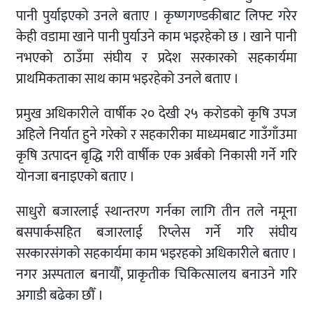
पानी पुर्याइएको उनले बताए । कृष्णगण्डकीबाट लिफ्ट गरेर
केही वडामा खाने पानी पुर्याउने काम भइरहेको छ । खाने पानी
नभएको ठाउँमा संघीय र प्रदेश सरकारको सहकार्यमा
प्राथमिकताका साथ काम भइरहेको उनले बताए ।
प्रमुख अधिकारीले वार्षीक २० देखी २५ करोडको कृषि उपज
अहिले निर्यात हुने गरेको र सहकारीका माध्यमबाट गाउँगाँउमा
कृषि उत्पादन बृद्धि गरी वार्षीक एक अर्बको निकासी गर्ने गरि
योनजा बनाइएको बताए ।
साधुरो बजारलाई स्थान्तरण गर्नका लागि तीन तले नमूना
बसपार्कसहित बजारलाई रिप्लेस गर्ने गरि संघीय
सरकारसंगको सहकार्यमा काम भइरहको अधिकारीले बताए ।
नगर अस्पताल बनायौँ, प्राकृतीक चिकित्सालय बनाउने गरि
अगाडी बढेका छौँ ।