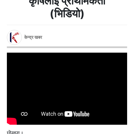
कृषिलाई प्राथमिकता
(भिडियो)
केन्द्र खबर
पोखरा ।