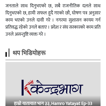
जनताले साथ दिनुभएको छ, सबै राजनीतिक दलले साथ
दिनुभएको छ, हामी सफल हुदै गएको छौ, घोषण पत्र अनुसार
काम भएको उनले दावी गरे । नगरमा सुशासन कायम गर्न
प्रतिवद्ध रहेको उनले बताए । प्रदेश र संघ सरकारको काम प्रति
उनले असन्तुष्टि व्यक्त गरे ।
थप भिडियाेहरू
हाम्रो यातायात भाग ३३, Hamro Yatayat Ep-33