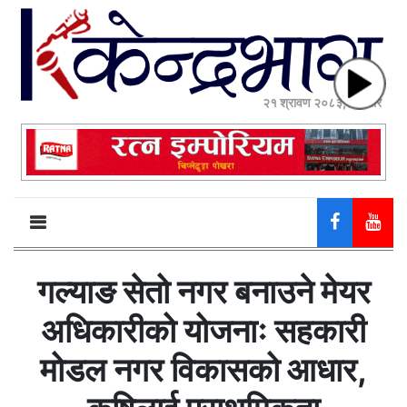
२१ श्रावण २०८३, बिहीबार
गल्याङ सेतो नगर बनाउने मेयर
अधिकारीको योजनाः सहकारी
मोडल नगर विकासको आधार,