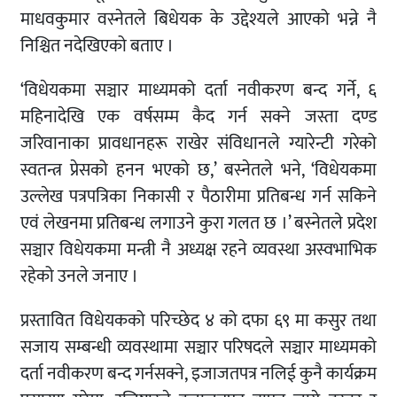
माधवकुमार वस्नेतले बिधेयक के उद्देश्यले आएको भन्ने नै
निश्चित नदेखिएको बताए ।
‘विधेयकमा सञ्चार माध्यमको दर्ता नवीकरण बन्द गर्ने, ६
महिनादेखि एक वर्षसम्म कैद गर्न सक्ने जस्ता दण्ड
जरिवानाका प्रावधानहरू राखेर संविधानले ग्यारेन्टी गरेको
स्वतन्त्र प्रेसको हनन भएको छ,’ बस्नेतले भने, ‘विधेयकमा
उल्लेख पत्रपत्रिका निकासी र पैठारीमा प्रतिबन्ध गर्न सकिने
एवं लेखनमा प्रतिबन्ध लगाउने कुरा गलत छ ।’ बस्नेतले प्रदेश
सञ्चार विधेयकमा मन्त्री नै अध्यक्ष रहने व्यवस्था अस्वभाभिक
रहेको उनले जनाए ।
प्रस्तावित विधेयकको परिच्छेद ४ को दफा ६९ मा कसुर तथा
सजाय सम्बन्धी व्यवस्थामा सञ्चार परिषदले सञ्चार माध्यमको
दर्ता नवीकरण बन्द गर्नसक्ने, इजाजतपत्र नलिई कुनै कार्यक्रम