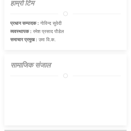
हाम्राे टिम
प्रधान सम्पादक :
गाेविन्द सुवेदी
व्यवस्थापक :
रमेश प्रसाद पौडेल
समाचार प्रमुख :
उमा वि.क.
सामाजिक संजाल