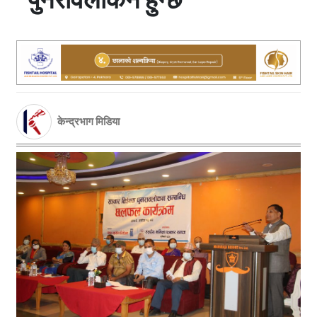
केन्द्रभाग मिडिया