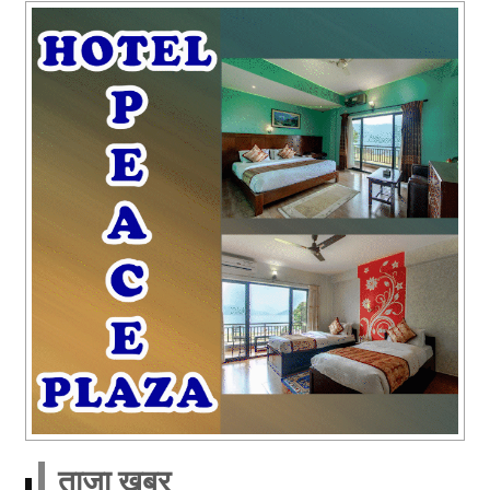
ताजा खबर