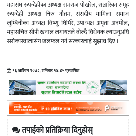
महासंघ रुपन्देहीका अध्यक्ष रामराज पोखरेल, सञ्चारिका समूह
रुपन्देही अध्यक्ष निरु गौतम, संसदीय मामिला समाज
लुम्बिनीका अध्यक्ष विष्णु घिमिरे, उपाध्यक्ष अमृता अनमोल,
महासचिव सीपी खनाल लगायतले बोल्दै विधेयक ल्याउनुअघि
सरोकारवालासंग छलफल गर्न सरकारलाई सुझाव दिए ।
१६ आश्विन २०७८, शनिबार १४:४५ प्रकाशित
तपाईको प्रतिक्रिया दिनुहोस्