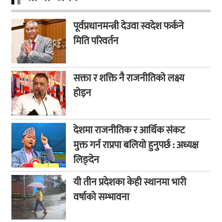
पूर्वप्रधानमन्त्री देउवा स्वदेश फर्कने
मिति परिवर्तन
सक्ता र शक्ति नै राजनीतिको लक्ष्य
होइन
देशमा राजनीतिक र आर्थिक संकट
मुक्त गर्न राप्रपा बलियो हुनुपर्छ : अध्यक्ष
लिङ्देन
यी तीन प्रदेशका केही स्थानमा भारी
वर्षाको सम्भावना