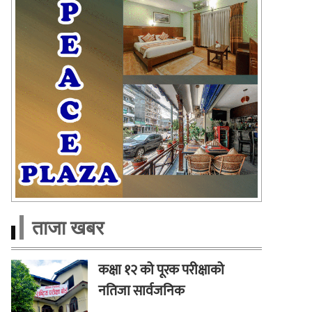
ताजा खबर
कक्षा १२ को पूरक परीक्षाको
नतिजा सार्वजनिक