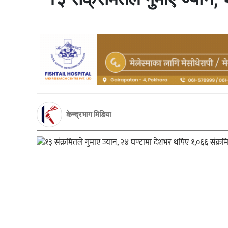
केन्द्रभाग मिडिया