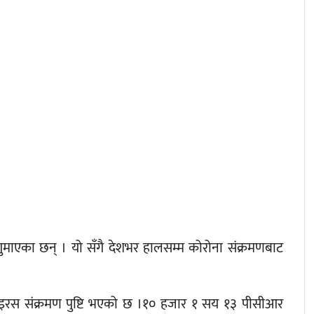
गुमाएका छन् । यो सँगै देशभर हालसम्म कोरोना संक्रमणबाट
ाइरस संक्रमण पुष्टि भएको छ ।१० हजार १ सय १३ पीसीआर