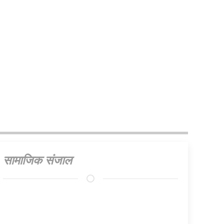
सामाजिक संजाल