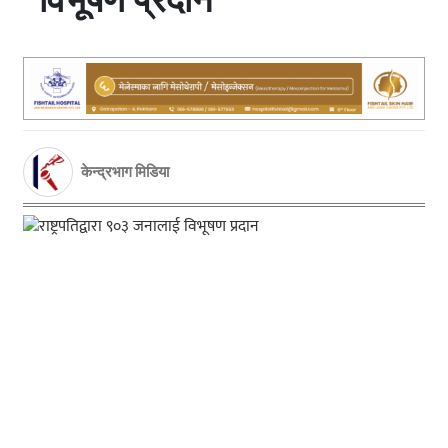
केन्द्रभाग मिडिया