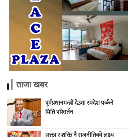
ताजा खबर
पूर्वप्रधानमन्त्री देउवा स्वदेश फर्कने
मिति परिवर्तन
सक्ता र शक्ति नै राजनीतिको लक्ष्य