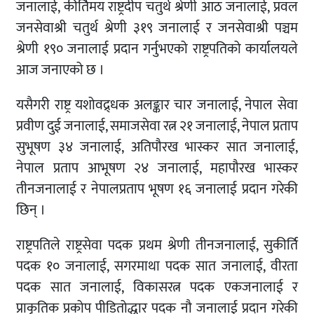
जनालाई, कीर्तिमय राष्ट्रदीप चतुर्थ श्रेणी आठ जनालाई, प्रवल
जनसेवाश्री चतुर्थ श्रेणी ३१९ जनालाई र जनसेवाश्री पञ्चम
श्रेणी १९० जनालाई प्रदान गर्नुभएको राष्ट्रपतिको कार्यालयले
आज जनाएको छ ।
यसैगरी राष्ट्र यशोवद्र्धक अलङ्कार चार जनालाई, नेपाल सेवा
प्रवीण दुई जनालाई, समाजसेवा रत्न २१ जनालाई, नेपाल प्रताप
सुभूषण ३४ जनालाई, अतिपौरख भास्कर सात जनालाई,
नेपाल प्रताप आभूषण २४ जनालाई, महापौरख भास्कर
तीनजनालाई र नेपालप्रताप भूषण १६ जनालाई प्रदान गरेकी
छिन् ।
राष्ट्रपतिले राष्ट्रसेवा पदक प्रथम श्रेणी तीनजनालाई, सुकीर्ति
पदक १० जनालाई, सगरमाथा पदक सात जनालाई, वीरता
पदक सात जनालाई, विकासरत्न पदक एकजनालाई र
प्राकृतिक प्रकोप पीडितोद्धार पदक नौ जनालाई प्रदान गरेकी