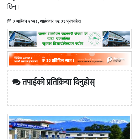
छिन् ।
३ आश्विन २०७८, आईतवार १२:३३ प्रकाशित
तपाईको प्रतिक्रिया दिनुहोस्