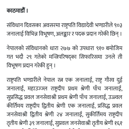
काठमाडौं ।
संविधान दिवसका अवसरमा राष्ट्रपति विद्यादेवी भण्डारीले ९०३
जनालाई विभिन्न विभूषण, अलङ्कार र पदक प्रदान गरेकी छिन् ।
नेपालको संविधानको धारा २७७ को उपधारा ९१० बमोजिम
गत भदौ २९ गतेको मन्त्रिपरिषद्का सिफारिसमा उनले ती
विभूषण प्रदान गरेकी हुन् ।
राष्ट्रपति भण्डारीले नेपाल रत्न एक जनालाई, राष्ट्र गौरव दुई
जनालाई, महाउज्ज्ल राष्ट्रदीप प्रथम श्रेणी पाँच जनालाई,
सुप्रसिद्ध प्रवल जनसेवाश्री प्रथम श्रेणी पाँच जनालाई, उज्ज्वल
कीर्तिमय राष्ट्रदीप द्वितीय श्रेणी एक जनालाई, प्रसिद्ध प्रवल
जनसेवाश्री द्वितीय श्रेणी २४ जनालाई, सुकीर्तिमय राष्ट्रदीप
तृतीय श्रेणी ३९ जनालाई, सुप्रवल जनसेवाश्री तृतीय श्रेणी १६१