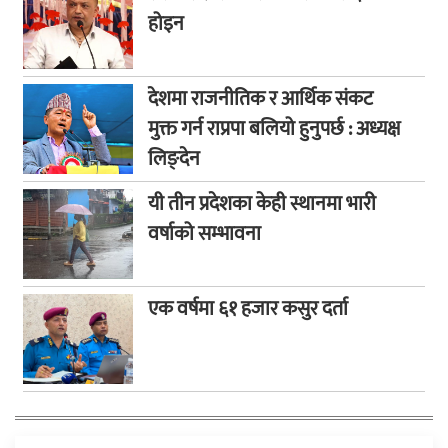
होइन
देशमा राजनीतिक र आर्थिक संकट
मुक्त गर्न राप्रपा बलियो हुनुपर्छ : अध्यक्ष
लिङ्देन
यी तीन प्रदेशका केही स्थानमा भारी
वर्षाको सम्भावना
एक वर्षमा ६१ हजार कसुर दर्ता