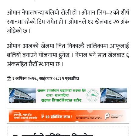
ओमान नेपालभन्दा बलियो टोली हो । ओमान लिग–२ को शीर्ष
स्थानमा रहेको टिम समेत हो । ओमानले १२ खेलबाट २० अंक
जोडेको छ ।
ओमान आजको खेलमा जित निकाल्दै तालिकामा आफूलाई
बलियो बनाउने योजनामा हुनेछ । नेपाल भने सात खेलबाट ६
अंकसहित छैटौँ स्थानमा छ ।
३ आश्विन २०७८, आईतवार ०८:३१ प्रकाशित