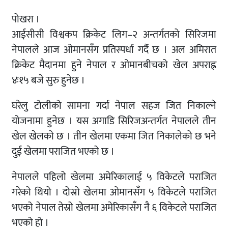
पोखरा ।
आईसीसी विश्वकप क्रिकेट लिग–२ अन्तर्गतको सिरिजमा
नेपालले आज ओमानसँग प्रतिस्पर्धा गर्दै छ । अल अमिरात
क्रिकेट मैदानमा हुने नेपाल र ओमानबीचको खेल अपराह्न
४ः१५ बजे सुरु हुनेछ ।
घरेलु टोलीको सामना गर्दा नेपाल सहज जित निकाल्ने
योजनामा हुनेछ । यस अगाडि सिरिजअन्तर्गत नेपालले तीन
खेल खेलको छ । तीन खेलमा एकमा जित निकालेको छ भने
दुई खेलमा पराजित भएको छ ।
नेपालले पहिलो खेलमा अमेरिकालाई ५ विकेटले पराजित
गरेको थियो । दोस्रो खेलमा ओमानसँग ५ विकेटले पराजित
भएको नेपाल तेस्रो खेलमा अमेरिकासँग नै ६ विकेटले पराजित
भएको हो ।