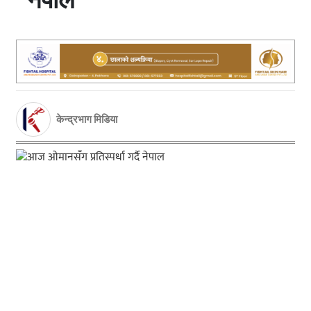
केन्द्रभाग मिडिया