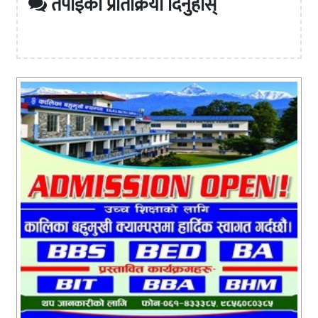
तपाईको प्रतिक्रिया दिनुहोस्