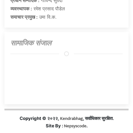
प्रधान सम्पादक :
गाेविन्द सुवेदी
व्यवस्थापक :
रमेश प्रसाद पौडेल
समाचार प्रमुख :
उमा वि.क.
सामाजिक संजाल
Kendrabhag
Copyright © २०२२,
, सर्वाधिकार सुरक्षित.
Nepsyscode
Site By :
.