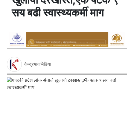
सय बढी स्वास्थ्यकर्मी माग
केन्द्रभाग मिडिया