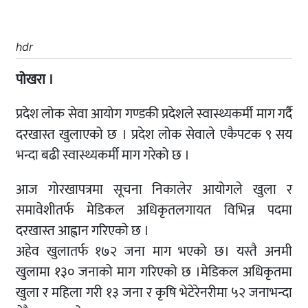
hdr
पोखरा ।
प्रदेश लोक सेवा आयोग गण्डकी प्रदेशले स्वास्थ्यकर्मी माग गर्दै
दरखास्त खुलाएको छ । प्रदेश लोक सेवाले एकैपटक ९ सय
भन्दा बढी स्वास्थ्यकर्मी माग गरेको छ ।
आज गोरखापत्रमा सूचना निकालेर आयोगले खुला र
समावेशीतर्फ मेडिकल अधिकृतलगायत विभिन्न पदमा
दरखास्त आह्वान गरिएको छ ।
अहेव खुलातर्फ १७२ जना माग भएको छ। यस्तै अनमी
खुलामा १३० जनाको माग गरिएको छ ।मेडिकल अधिकृतमा
खुला र महिला गरी १३ जना र कृषि भेटेरेनरीमा ५२ जनाभन्दा