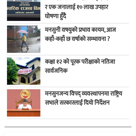
र एक जनालाई १० लाख उपहार
घोषणा हुँदै
मनसुनी वषयुको प्रभाव कायम, आज
कहाँ-कहाँ छ वर्षाको सम्भावना ?
कक्षा १२ को पूरक परीक्षाको नतिजा
सार्वजनिक
मनसुनजन्य विपद् व्यवस्थापनमा राष्ट्रिय
सभाले सरकारलाई दियो निर्देशन