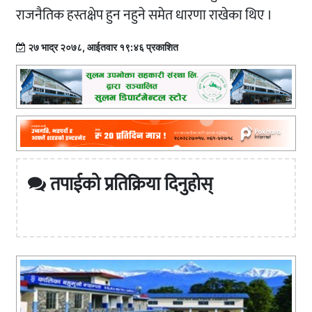
राजनैतिक हस्तक्षेप हुन नहुने समेत धारणा राखेका थिए ।
२७ भाद्र २०७८, आईतवार १९:४६ प्रकाशित
तपाईको प्रतिक्रिया दिनुहोस्