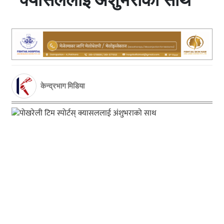
केन्द्रभाग मिडिया