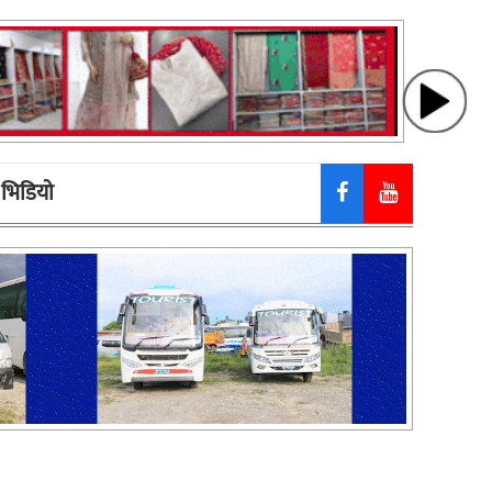
भिडियाे