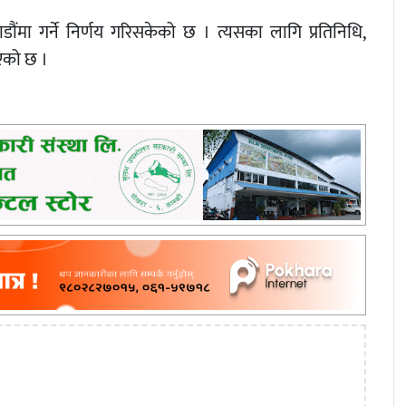
मा गर्ने निर्णय गरिसकेको छ । त्यसका लागि प्रतिनिधि,
एको छ ।