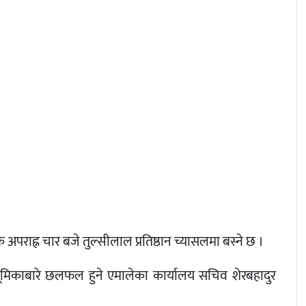
पराह्न चार बजे तुल्सीलाल प्रतिष्ठान च्यासलमा बस्ने छ ।
ूमिकाबारे छलफल हुने एमालेका कार्यालय सचिव शेरबहादुर