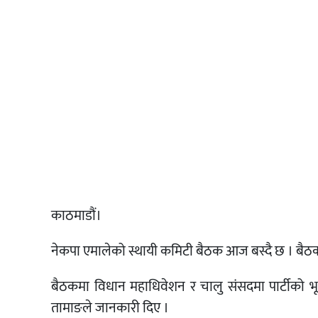
काठमाडौं।
नेकपा एमालेको स्थायी कमिटी बैठक आज बस्दै छ । बैठक अ
बैठकमा विधान महाधिवेशन र चालु संसदमा पार्टीको भ
तामाङले जानकारी दिए ।