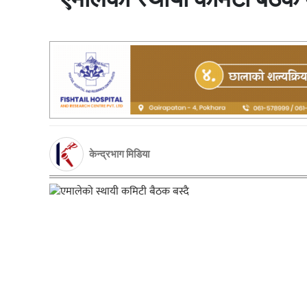
केन्द्रभाग मिडिया